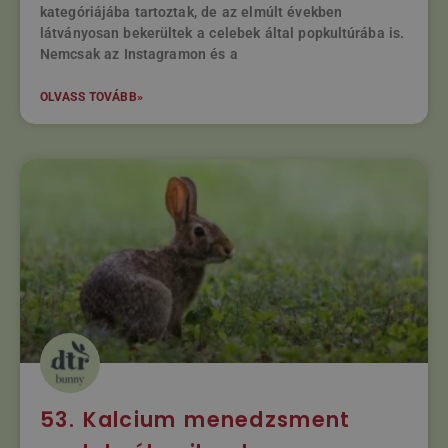
kategóriájába tartoztak, de az elmúlt években
látványosan bekerültek a celebek által popkultúrába is.
Nemcsak az Instagramon és a
OLVASS TOVÁBB»
53. Kalcium menedzsment