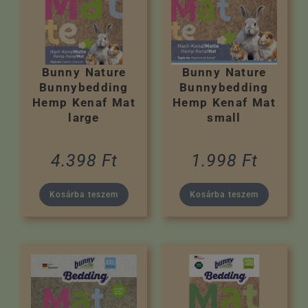
Bunny Nature
Bunny Nature
Bunnybedding
Bunnybedding
Hemp Kenaf Mat
Hemp Kenaf Mat
large
small
4.398
Ft
1.998
Ft
Kosárba teszem
Kosárba teszem