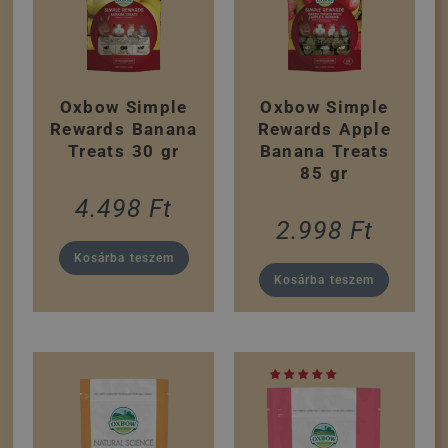
Oxbow Simple
Oxbow Simple
Rewards Banana
Rewards Apple
Treats 30 gr
Banana Treats
85 gr
4.498
Ft
2.998
Ft
Kosárba teszem
Kosárba teszem