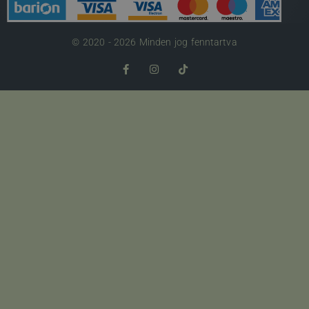
© 2020 - 2026 Minden jog fenntartva