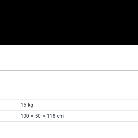
15 kg
100 × 50 × 118 cm