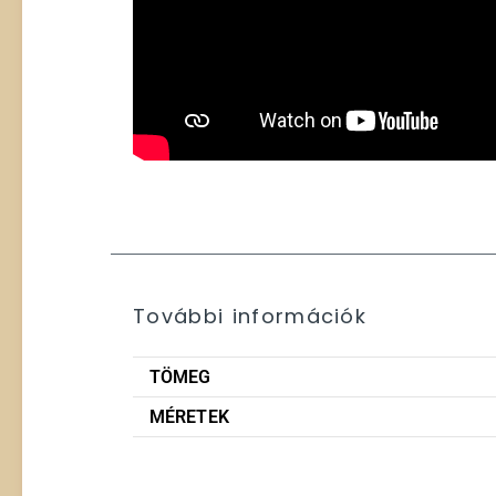
További információk
TÖMEG
MÉRETEK