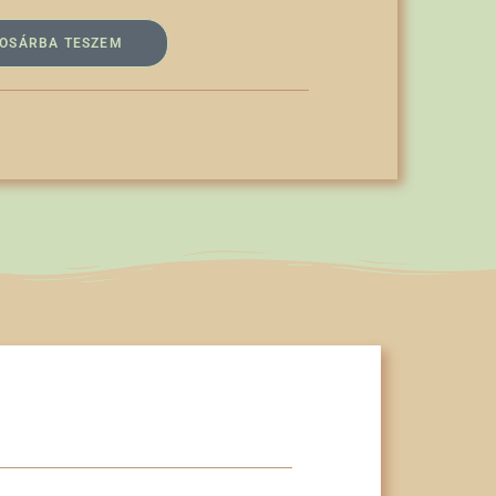
OSÁRBA TESZEM