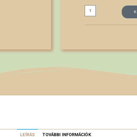
K
LEÍRÁS
TOVÁBBI INFORMÁCIÓK