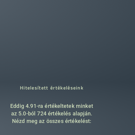
Hitelesített értékeléseink
Eddig 4.91-ra értékeltetek minket
az 5.0-ból 724 értékelés alapján.
Nézd meg az összes értékelést:
.