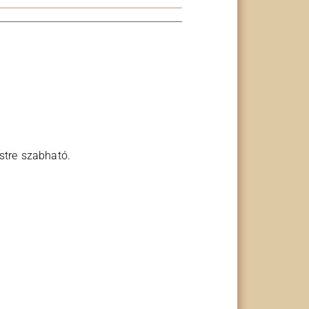
estre szabható.