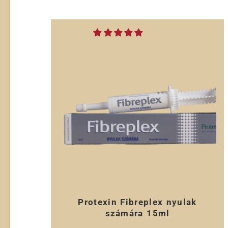
Protexin Fibreplex nyulak
számára 15ml