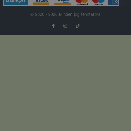
© 2020 - 2026 Minden jog fenntartva