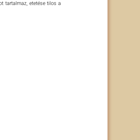
 tartalmaz, etetése tilos a