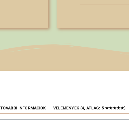
TOVÁBBI INFORMÁCIÓK
VÉLEMÉNYEK (4, ÁTLAG: 5 ★★★★★)