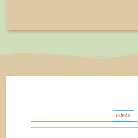
LEÍRÁS