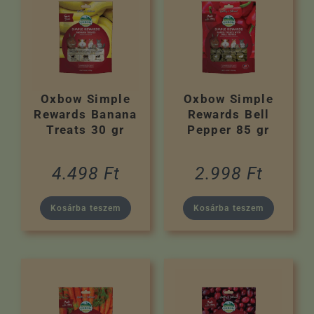
Oxbow Simple
Oxbow Simple
Rewards Banana
Rewards Bell
Treats 30 gr
Pepper 85 gr
4.498
Ft
2.998
Ft
Kosárba teszem
Kosárba teszem