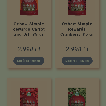
Oxbow Simple
Oxbow Simple
Rewards Carrot
Rewards
and Dill 85 gr
Cranberry 85 gr
2.998
Ft
2.998
Ft
Kosárba teszem
Kosárba teszem