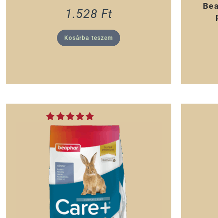
Bea
1.528
Ft
Kosárba teszem