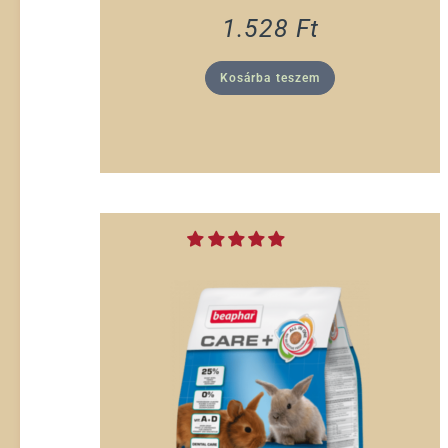
1.528
Ft
Kosárba teszem