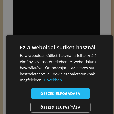
Ez a weboldal sütiket használ
Ez a weboldal sütiket használ a felhasználói
élmény javítása érdekében. A weboldalunk
használatával Ön hozzájárul az összes süti
használatához, a Cookie szabályzatunknak
megfelelően.
Bővebben
Érdekelhetnek Még…
ÖSSZES ELFOGADÁSA
ÖSSZES ELUTASÍTÁSA